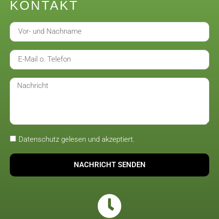
KONTAKT
Datenschutz gelesen und akzeptiert.
NACHRICHT SENDEN