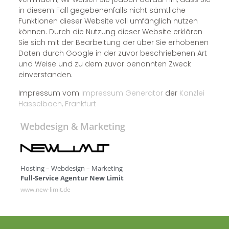
in diesem Fall gegebenenfalls nicht sämtliche
Funktionen dieser Website voll umfänglich nutzen
können. Durch die Nutzung dieser Website erklären
Sie sich mit der Bearbeitung der über Sie erhobenen
Daten durch Google in der zuvor beschriebenen Art
und Weise und zu dem zuvor benannten Zweck
einverstanden.
Impressum vom
Impressum Generator
der
Kanzlei
Hasselbach, Frankfurt
Webdesign & Marketing
Hosting – Webdesign – Marketing
Full-Service Agentur New Limit
www.new-limit.de
info@new-limit.de