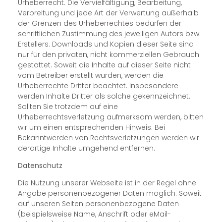
Urheberrecht. Die Vervielfältigung, Bearbeitung,
Verbreitung und jede Art der Verwertung außerhalb
der Grenzen des Urheberrechtes bedürfen der
schriftlichen Zustimmung des jeweiligen Autors bzw.
Erstellers. Downloads und Kopien dieser Seite sind
nur für den privaten, nicht kommerziellen Gebrauch
gestattet. Soweit die Inhalte auf dieser Seite nicht
vom Betreiber erstellt wurden, werden die
Urheberrechte Dritter beachtet. Insbesondere
werden Inhalte Dritter als solche gekennzeichnet.
Sollten Sie trotzdem auf eine
Urheberrechtsverletzung aufmerksam werden, bitten
wir um einen entsprechenden Hinweis. Bei
Bekanntwerden von Rechtsverletzungen werden wir
derartige Inhalte umgehend entfernen.
Datenschutz
Die Nutzung unserer Webseite ist in der Regel ohne
Angabe personenbezogener Daten möglich. Soweit
auf unseren Seiten personenbezogene Daten
(beispielsweise Name, Anschrift oder eMail-