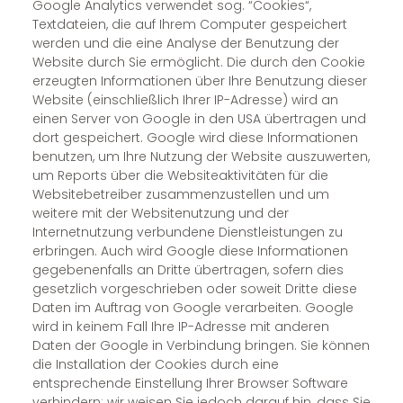
Google Analytics verwendet sog. “Cookies“,
Textdateien, die auf Ihrem Computer gespeichert
werden und die eine Analyse der Benutzung der
Website durch Sie ermöglicht. Die durch den Cookie
erzeugten Informationen über Ihre Benutzung dieser
Website (einschließlich Ihrer IP-Adresse) wird an
einen Server von Google in den USA übertragen und
dort gespeichert. Google wird diese Informationen
benutzen, um Ihre Nutzung der Website auszuwerten,
um Reports über die Websiteaktivitäten für die
Websitebetreiber zusammenzustellen und um
weitere mit der Websitenutzung und der
Internetnutzung verbundene Dienstleistungen zu
erbringen. Auch wird Google diese Informationen
gegebenenfalls an Dritte übertragen, sofern dies
gesetzlich vorgeschrieben oder soweit Dritte diese
Daten im Auftrag von Google verarbeiten. Google
wird in keinem Fall Ihre IP-Adresse mit anderen
Daten der Google in Verbindung bringen. Sie können
die Installation der Cookies durch eine
entsprechende Einstellung Ihrer Browser Software
verhindern; wir weisen Sie jedoch darauf hin, dass Sie