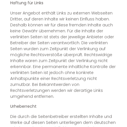
Haftung für Links
Unser Angebot enthält Links zu externen Webseiten
Dritter, auf deren Inhalte wir keinen Einfluss haben.
Deshalb können wir für diese fremden Inhalte auch
keine Gewähr übernehmen. Für die Inhalte der
verlinkten Seiten ist stets der jeweilige Anbieter oder
Betreiber der Seiten verantwortlich. Die verlinkten
Seiten wurden zum Zeitpunkt der Verlinkung auf
mögliche Rechtsverstöße überprüft. Rechtswidrige
Inhalte waren zum Zeitpunkt der Verlinkung nicht
erkennbar. Eine permanente inhaltliche Kontrolle der
verlinkten Seiten ist jedoch ohne konkrete
Anhaltspunkte einer Rechtsverletzung nicht
zumutbar. Bei Bekanntwerden von
Rechtsverletzungen werden wir derartige Links
umgehend entfernen.
Urheberrecht
Die durch die Seitenbetreiber erstellten Inhalte und
Werke auf diesen Seiten unterliegen dem deutschen