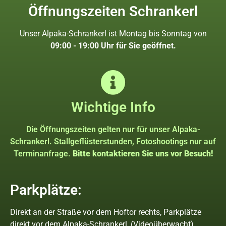
Öffnungszeiten Schrankerl
Unser Alpaka-Schrankerl ist Montag bis Sonntag von
09:00 - 19:00 Uhr für Sie geöffnet.
Wichtige Info
Die Öffnungszeiten gelten nur für unser Alpaka-
Schrankerl. Stallgeflüsterstunden, Fotoshootings nur auf
Terminanfrage.
Bitte kontaktieren Sie uns vor Besuch!
Parkplätze:
Direkt an der Straße vor dem Hoftor rechts, Parkplätze
direkt vor dem Alpaka-Schrankerl, (Videoüberwacht).