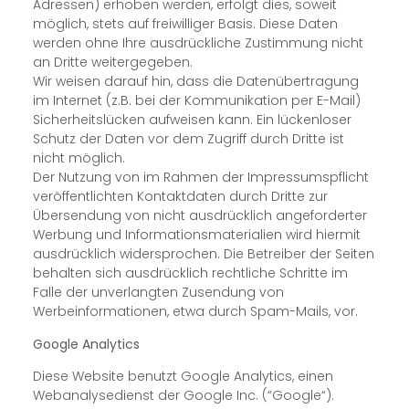
Adressen) erhoben werden, erfolgt dies, soweit
möglich, stets auf freiwilliger Basis. Diese Daten
werden ohne Ihre ausdrückliche Zustimmung nicht
an Dritte weitergegeben.
Wir weisen darauf hin, dass die Datenübertragung
im Internet (z.B. bei der Kommunikation per E-Mail)
Sicherheitslücken aufweisen kann. Ein lückenloser
Schutz der Daten vor dem Zugriff durch Dritte ist
nicht möglich.
Der Nutzung von im Rahmen der Impressumspflicht
veröffentlichten Kontaktdaten durch Dritte zur
Übersendung von nicht ausdrücklich angeforderter
Werbung und Informationsmaterialien wird hiermit
ausdrücklich widersprochen. Die Betreiber der Seiten
behalten sich ausdrücklich rechtliche Schritte im
Falle der unverlangten Zusendung von
Werbeinformationen, etwa durch Spam-Mails, vor.
Google Analytics
Diese Website benutzt Google Analytics, einen
Webanalysedienst der Google Inc. (“Google“).